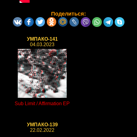
Поделиться:
УМПАКО-141
04.03.2023
Sub Limit / Affirmation EP
УМПАКО-139
22.02.2022