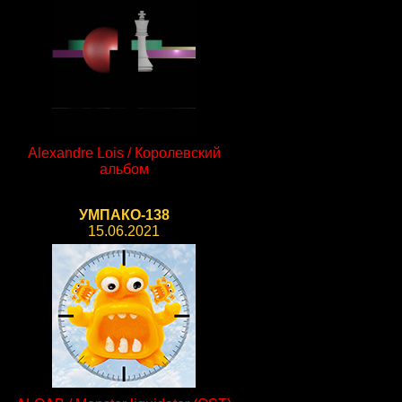
Alexandre Lois / Королевский
альбом
УМПАКО-138
15.06.2021