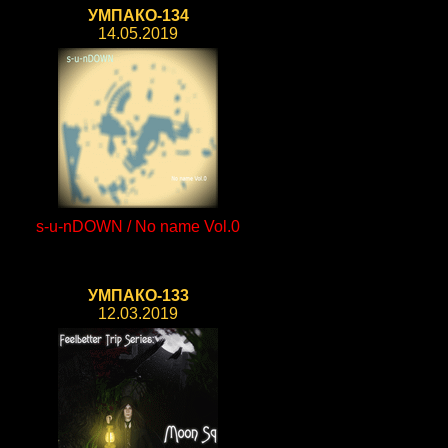
УМПАКО-134
14.05.2019
s-u-nDOWN / No name Vol.0
УМПАКО-133
12.03.2019