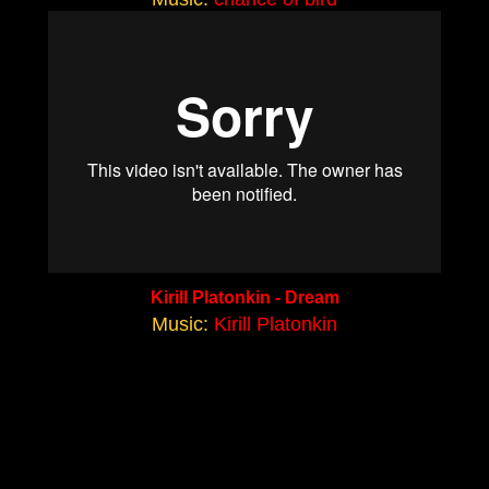
Kirill Platonkin - Dream
Music:
Kirill Platonkin