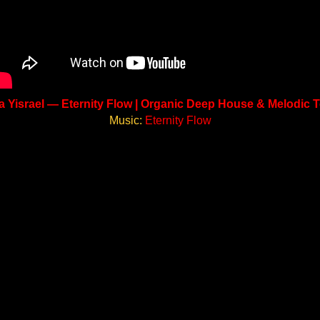
 Yisrael — Eternity Flow | Organic Deep House & Melodic 
Music:
Eternity Flow