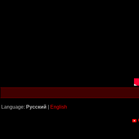
Language:
Русский
|
English