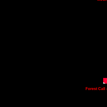
Forest Call