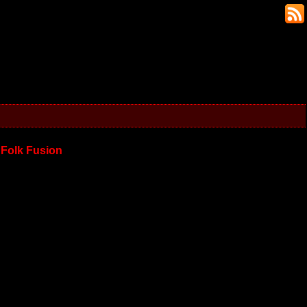
 Folk Fusion