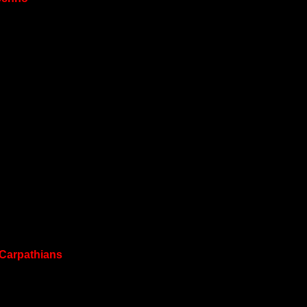
 Carpathians