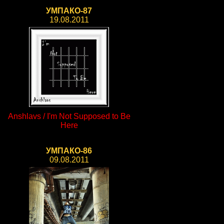
УМПАКО-87
19.08.2011
Anshlavs / I'm Not Supposed to Be
Here
УМПАКО-86
09.08.2011