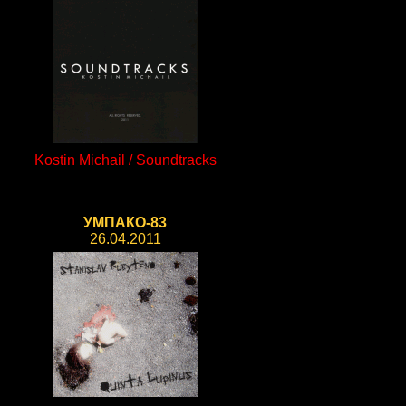
Kostin Michail / Soundtracks
УМПАКО-83
26.04.2011