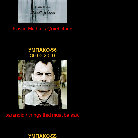
Kostin Michail / Quiet place
УМПАКО-56
30.03.2010
paranoid / things that must be said
УМПАКО-55