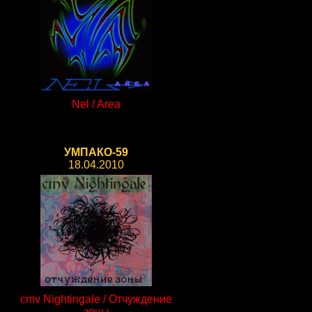
Nel / Area
УМПАКО-59
18.04.2010
cmv Nightingale / Отчуждение
зоны