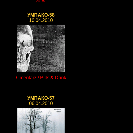
УМПАКО-58
10.04.2010
Cmentarz / Pills & Drink
УМПАКО-57
06.04.2010