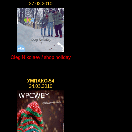
27.03.2010
Oleg Nikolaev / shop holiday
УМПАКО-54
24.03.2010