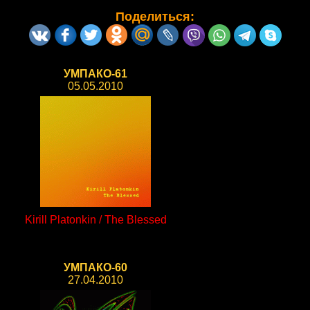
Поделиться:
УМПАКО-61
05.05.2010
Kirill Platonkin / The Blessed
УМПАКО-60
27.04.2010