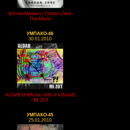
Костин Михаил / Cordon Zone
The Movie
УМПАКО-46
30.01.2010
ALOAB (Artificial Limb of a Beard)
/ Mi ZOT
УМПАКО-45
25.01.2010