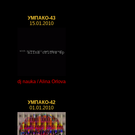
УМПАКО-43
15.01.2010
dj nauka / Alina Orlova
УМПАКО-42
01.01.2010