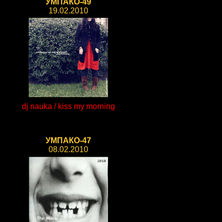
УМПАКО-49
19.02.2010
dj nauka / kiss my morning
УМПАКО-47
08.02.2010