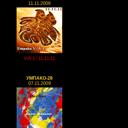
11.11.2009
V/A 1 / 11.11.11
УМПАКО-28
07.11.2009