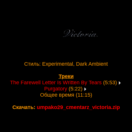
Стиль: Experimental, Dark Ambient
Треки
The Farewell Letter Is Written By Tears
(5:53)
Purgatory
(5:22)
Общее время (11:15)
Скачать:
umpako29_cmentarz_victoria.zip