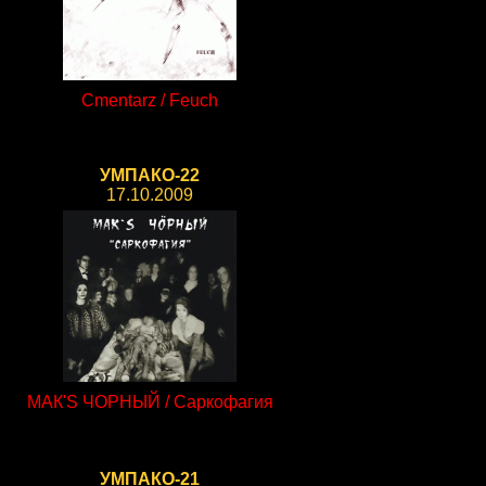
Cmentarz / Feuch
УМПАКО-22
17.10.2009
МАК'S ЧОРНЫЙ / Саркофагия
УМПАКО-21