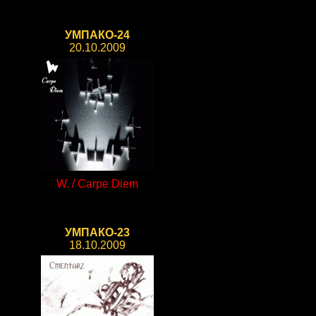
УМПАКО-24
20.10.2009
W. / Carpe Diem
УМПАКО-23
18.10.2009