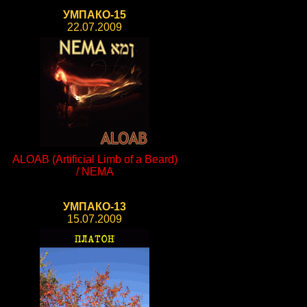
УМПАКО-15
22.07.2009
ALOAB (Artificial Limb of a Beard)
/ NEMA
УМПАКО-13
15.07.2009