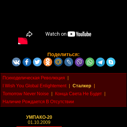
Поделиться:
Психоделическая Революция
|
I Wish You Global Enlightement
|
Сталкер
|
Tomorrow Never Noise
|
Конца Света Не Будет
|
Наличие Рождается В Отсутствии
УМПАКО-20
01.10.2009