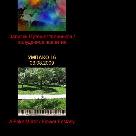
Записки Путешественников /
полуденное чаепитие
УМПАКО-16
03.08.2009
A Fake Mirror / Flower Ecstasy