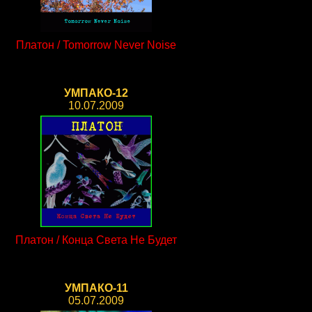
Платон / Tomorrow Never Noise
УМПАКО-12
10.07.2009
Платон / Конца Света Не Будет
УМПАКО-11
05.07.2009