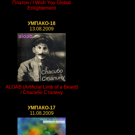
Платон / I Wish You Global
Enlightement
УМПАКО-18
13.08.2009
ALOAB (Artificial Limb of a Beard)
/ Спасибо Сталину
УМПАКО-17
11.08.2009