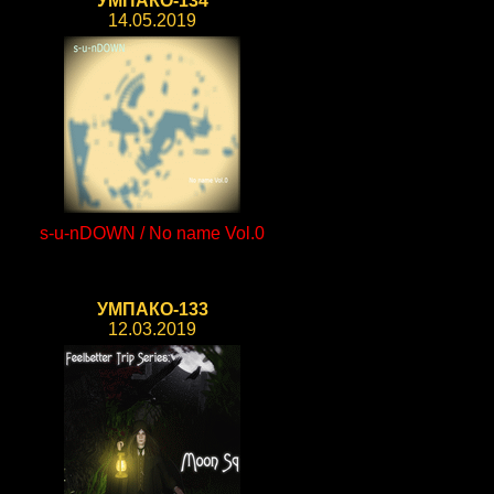
УМПАКО-134
14.05.2019
s-u-nDOWN / No name Vol.0
УМПАКО-133
12.03.2019