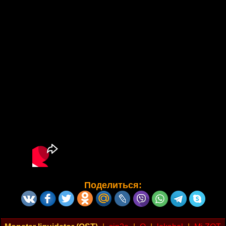
Поделиться: