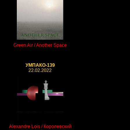
Green Air / Another Space
УМПАКО-139
22.02.2022
Alexandre Lois / Королевский