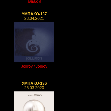
альбом
УМПАКО-137
23.04.2021
Jollroy / Jollroy
УМПАКО-136
25.03.2020