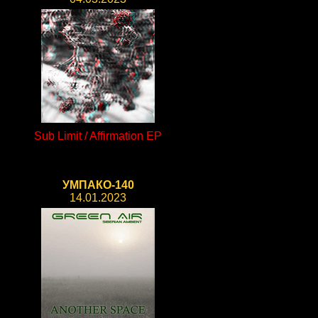
Sub Limit / Affirmation EP
УМПАКО-140
14.01.2023