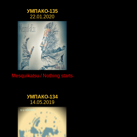
УМПАКО-135
22.01.2020
Mesquikatsu / Nothing starts
УМПАКО-134
14.05.2019