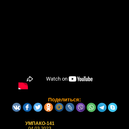
Поделиться:
УМПАКО-141
04.03.2023