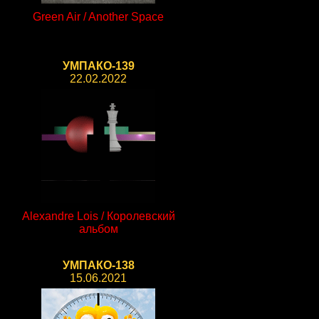
Green Air / Another Space
УМПАКО-139
22.02.2022
Alexandre Lois / Королевский
альбом
УМПАКО-138
15.06.2021