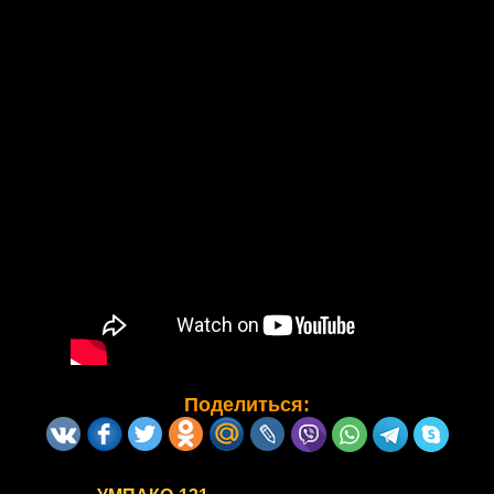
Поделиться: