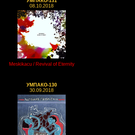
УМПАКО-131
08.10.2018
Meskikacu / Revival of Eternity
УМПАКО-130
30.09.2018