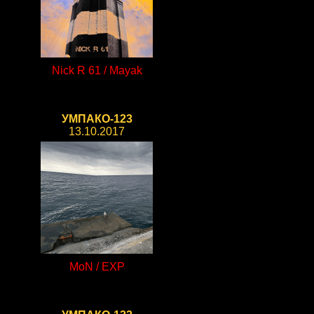
Nick R 61 / Mayak
УМПАКО-123
13.10.2017
MoN / EXP