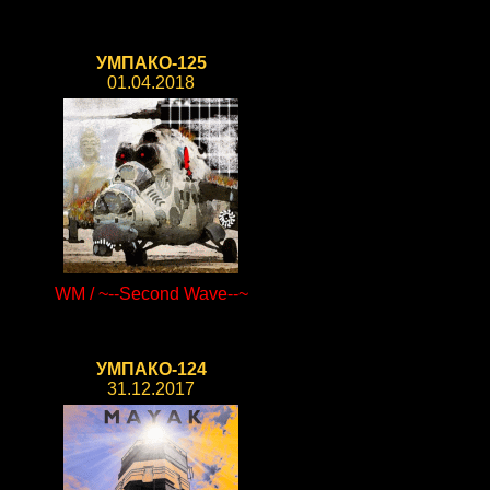
УМПАКО-125
01.04.2018
WM / ~--Second Wave--~
УМПАКО-124
31.12.2017