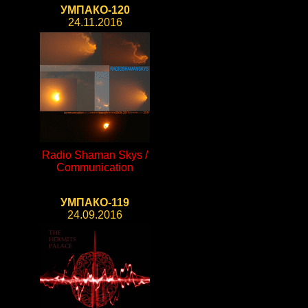
УМПАКО-120
24.11.2016
Radio Shaman Skys /
Communication
УМПАКО-119
24.09.2016