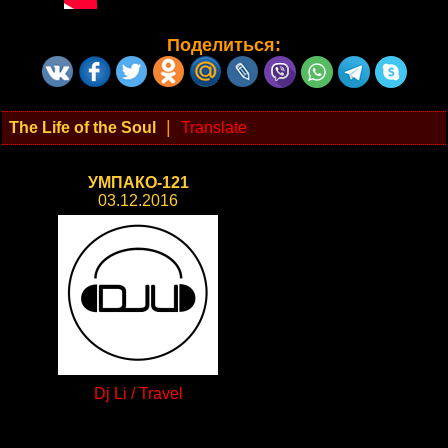
Поделиться:
|
The Life of the Soul
Translate
УМПАКО-121
03.12.2016
Dj Li / Travel