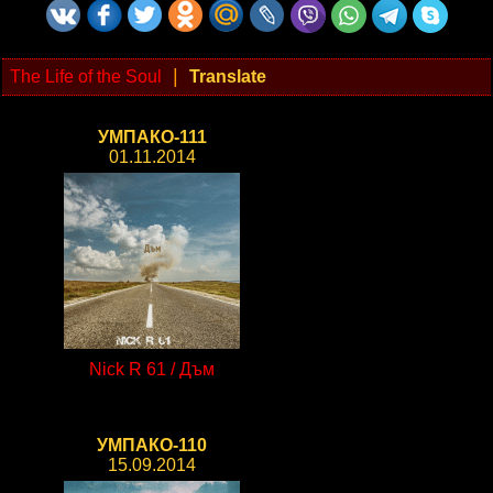
|
The Life of the Soul
Translate
УМПАКО-111
01.11.2014
Nick R 61 / Дъм
УМПАКО-110
15.09.2014