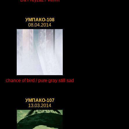
УМПАКО-108
08.04.2014
chance of bird / pure gray still sad
УМПАКО-107
13.03.2014