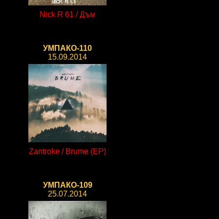
Nick R 61 / Дъм
УМПАКО-110
15.09.2014
Zantroke / Brume (EP)
УМПАКО-109
25.07.2014