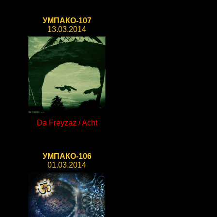
УМПАКО-107
13.03.2014
Da Freyzaz / Acht
УМПАКО-106
01.03.2014