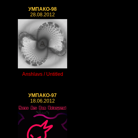
УМПАКО-98
28.08.2012
Anshlavs / Untitled
УМПАКО-97
18.06.2012