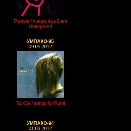
Pwawa / Neues Aus Dem
Untergrund
УМПАКО-95
09.05.2012
Tsy-De / songs for Rumi
УМПАКО-94
01.03.2012