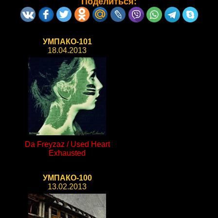
Поделиться:
УМПАКО-101
18.04.2013
Da Freyzaz / Used Heart
Exhausted
УМПАКО-100
13.02.2013