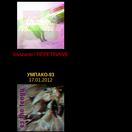
kisszanto / REPETINAIVE
УМПАКО-93
17.01.2012