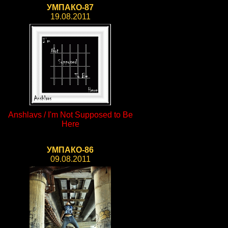
УМПАКО-87
19.08.2011
Anshlavs / I'm Not Supposed to Be
Here
УМПАКО-86
09.08.2011