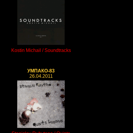
Kostin Michail / Soundtracks
УМПАКО-83
26.04.2011