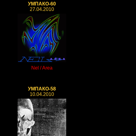
УМПАКО-60
27.04.2010
Nel / Area
УМПАКО-58
10.04.2010