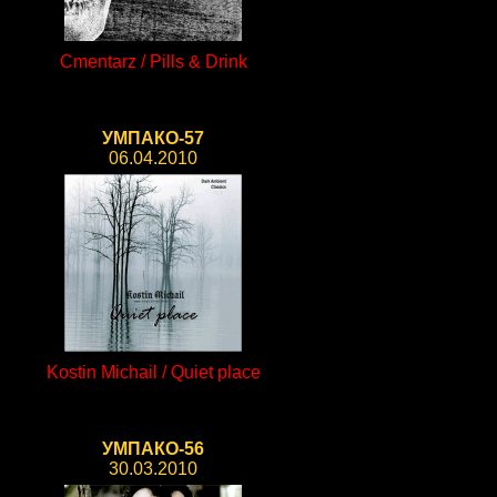
Cmentarz / Pills & Drink
УМПАКО-57
06.04.2010
Kostin Michail / Quiet place
УМПАКО-56
30.03.2010