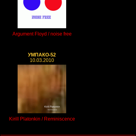
Argument Floyd / noise free
УМПАКО-52
10.03.2010
Kirill Platonkin / Reminiscence