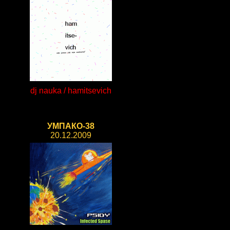
dj nauka / hamitsevich
УМПАКО-38
20.12.2009