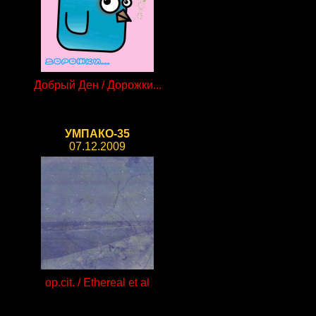
Добрый Ден / Дорожки...
УМПАКО-35
07.12.2009
op.cit. / Ethereal et al