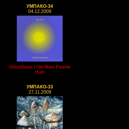
УМПАКО-34
04.12.2009
GhostSonic / Om Mani Padme
Hum
УМПАКО-33
27.11.2009