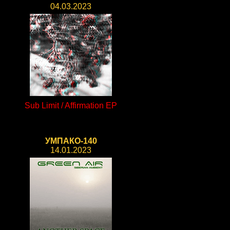
04.03.2023
Sub Limit / Affirmation EP
УМПАКО-140
14.01.2023