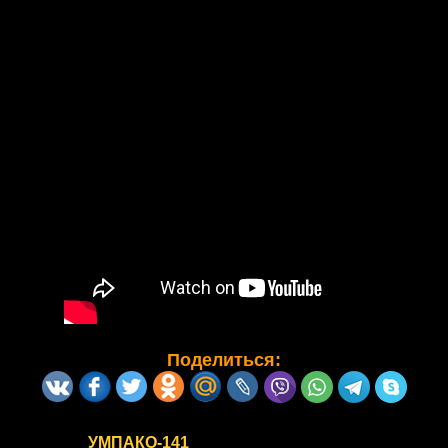
Поделиться:
УМПАКО-141