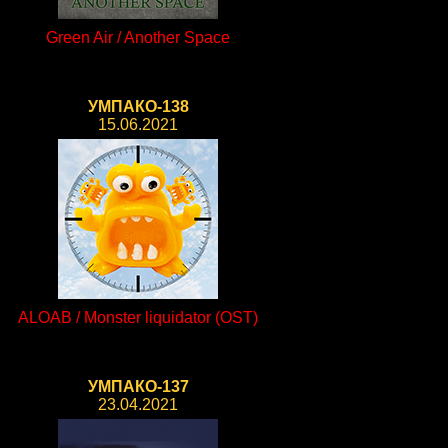
Green Air / Another Space
УМПАКО-138
15.06.2021
ALOAB / Monster liquidator (OST)
УМПАКО-137
23.04.2021