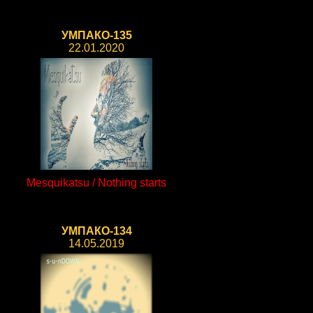
УМПАКО-135
22.01.2020
Mesquikatsu / Nothing starts
УМПАКО-134
14.05.2019