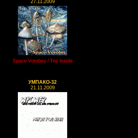
27.11.2009
Space Vorobey / Trip Inside
УМПАКО-32
21.11.2009