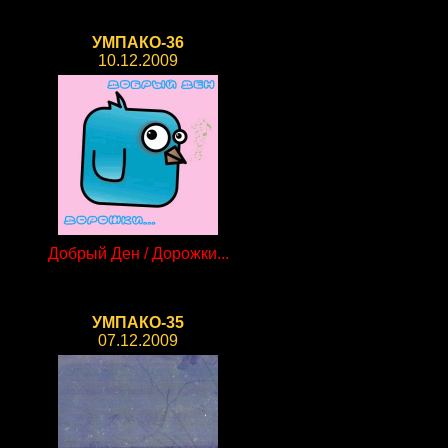
УМПАКО-36
10.12.2009
Добрый Ден / Дорожки...
УМПАКО-35
07.12.2009