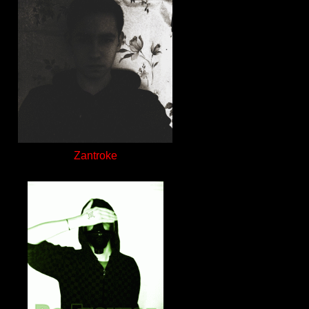
Zantroke