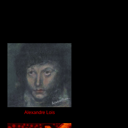
Alexandre Lois