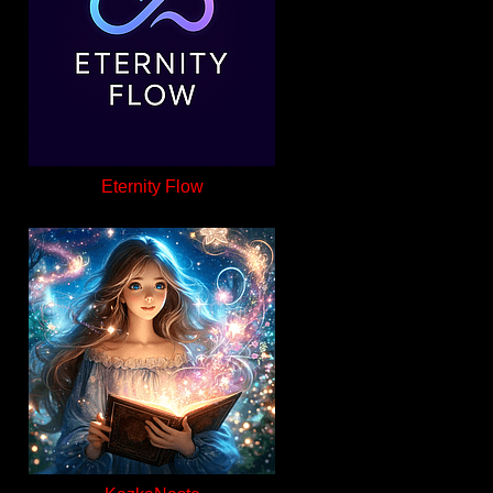
Eternity Flow