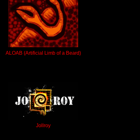
ALOAB (Artificial Limb of a Beard)
Jollroy