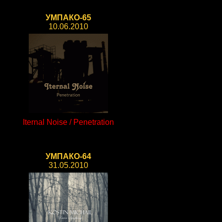
УМПАКО-65
10.06.2010
Iternal Noise / Penetration
УМПАКО-64
31.05.2010