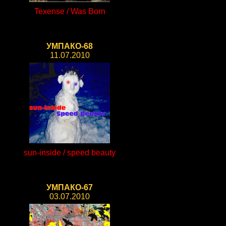
Texense / Was Born
УМПАКО-68
11.07.2010
sun-inside / speed beauty
УМПАКО-67
03.07.2010