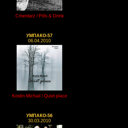
Cmentarz / Pills & Drink
УМПАКО-57
06.04.2010
Kostin Michail / Quiet place
УМПАКО-56
30.03.2010