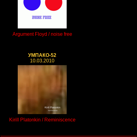
Argument Floyd / noise free
УМПАКО-52
10.03.2010
Kirill Platonkin / Reminiscence