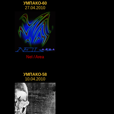
УМПАКО-60
27.04.2010
Nel / Area
УМПАКО-58
10.04.2010