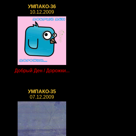
УМПАКО-36
10.12.2009
Добрый Ден / Дорожки...
УМПАКО-35
07.12.2009