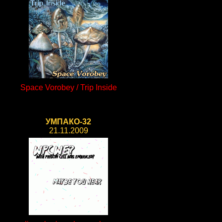
Space Vorobey / Trip Inside
УМПАКО-32
21.11.2009