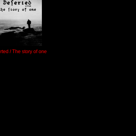
ted / The story of one