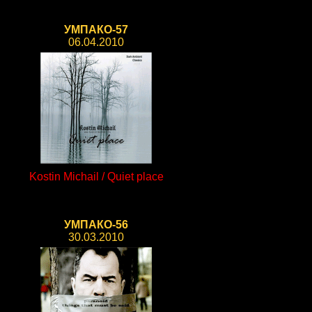
УМПАКО-57
06.04.2010
Kostin Michail / Quiet place
УМПАКО-56
30.03.2010