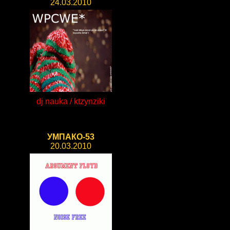
24.03.2010
dj nauka / ktzynziki
УМПАКО-53
20.03.2010