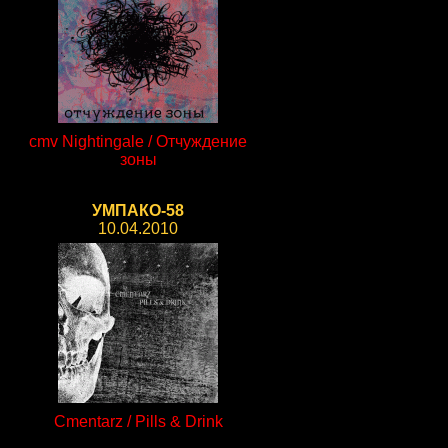
cmv Nightingale / Отчуждение
зоны
УМПАКО-58
10.04.2010
Cmentarz / Pills & Drink