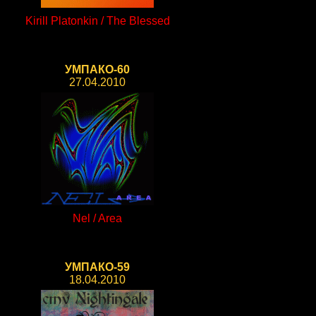
Kirill Platonkin / The Blessed
УМПАКО-60
27.04.2010
Nel / Area
УМПАКО-59
18.04.2010