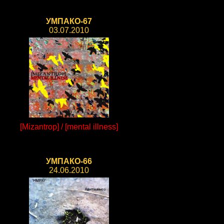
УМПАКО-67
03.07.2010
[Mizantrop] / [mental illness]
УМПАКО-66
24.06.2010