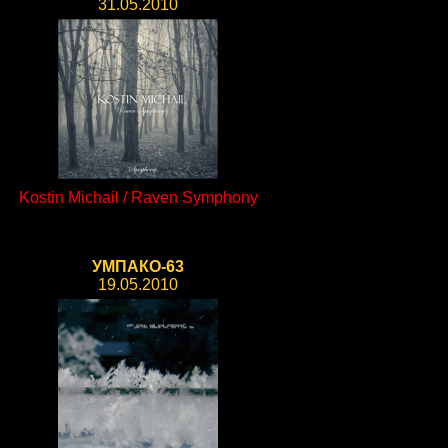
31.05.2010
Kostin Michail / Raven Symphony
УМПАКО-63
19.05.2010