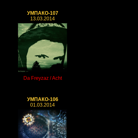
УМПАКО-107
13.03.2014
Da Freyzaz / Acht
УМПАКО-106
01.03.2014