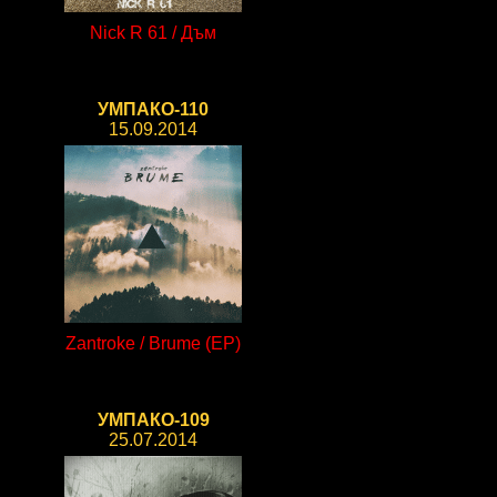
Nick R 61 / Дъм
УМПАКО-110
15.09.2014
Zantroke / Brume (EP)
УМПАКО-109
25.07.2014