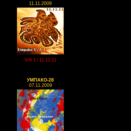
11.11.2009
V/A 1 / 11.11.11
УМПАКО-28
07.11.2009