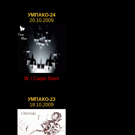
УМПАКО-24
20.10.2009
W. / Carpe Diem
УМПАКО-23
18.10.2009