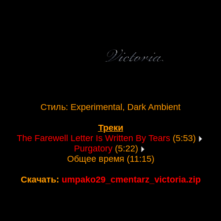
Стиль: Experimental, Dark Ambient
Треки
The Farewell Letter Is Written By Tears
(5:53)
Purgatory
(5:22)
Общее время (11:15)
Скачать:
umpako29_cmentarz_victoria.zip