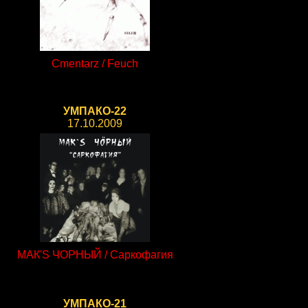
Cmentarz / Feuch
УМПАКО-22
17.10.2009
МАК'S ЧОРНЫЙ / Саркофагия
УМПАКО-21