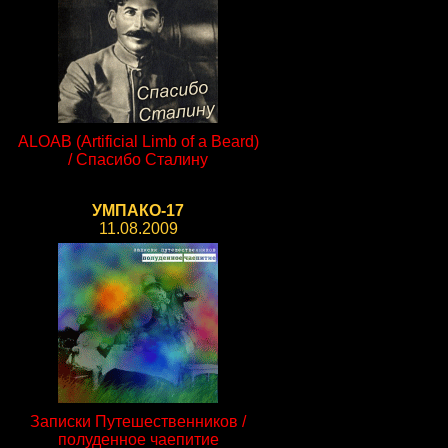
ALOAB (Artificial Limb of a Beard)
/ Спасибо Сталину
УМПАКО-17
11.08.2009
Записки Путешественников /
полуденное чаепитие