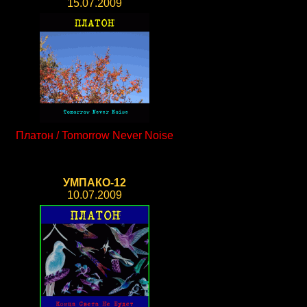
15.07.2009
Платон / Tomorrow Never Noise
УМПАКО-12
10.07.2009