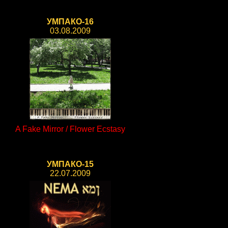
УМПАКО-16
03.08.2009
A Fake Mirror / Flower Ecstasy
УМПАКО-15
22.07.2009