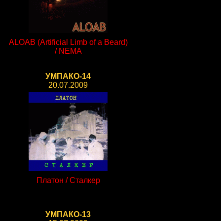
ALOAB (Artificial Limb of a Beard)
/ NEMA
УМПАКО-14
20.07.2009
Платон / Сталкер
УМПАКО-13