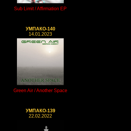
Sub Limit / Affirmation EP
УМПАКО-140
14.01.2023
Green Air / Another Space
УМПАКО-139
22.02.2022