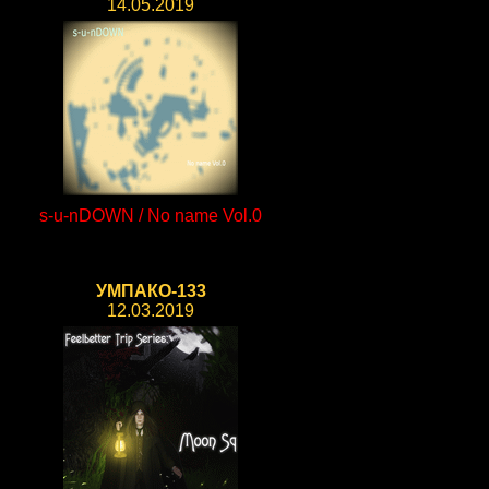
14.05.2019
s-u-nDOWN / No name Vol.0
УМПАКО-133
12.03.2019