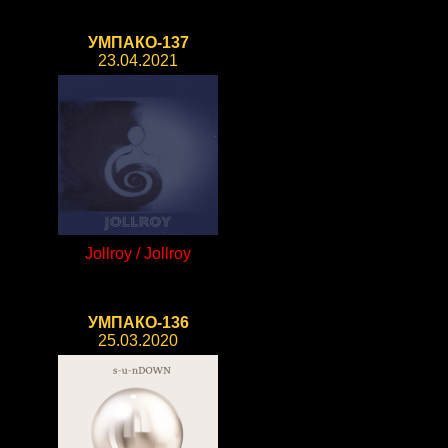
УМПАКО-137
23.04.2021
Jollroy / Jollroy
УМПАКО-136
25.03.2020