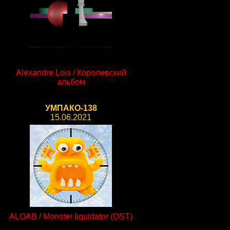
Alexandre Lois / Королевский
альбом
УМПАКО-138
15.06.2021
ALOAB / Monster liquidator (OST)